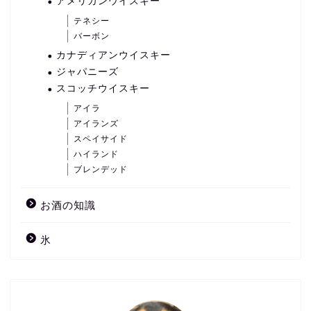
アメリカンウイスキー
テネシー
バーボン
カナディアンウイスキー
ジャパニーズ
スコッチウイスキー
アイラ
アイランズ
スペイサイド
ハイランド
ブレンデッド
お酒の知識
氷