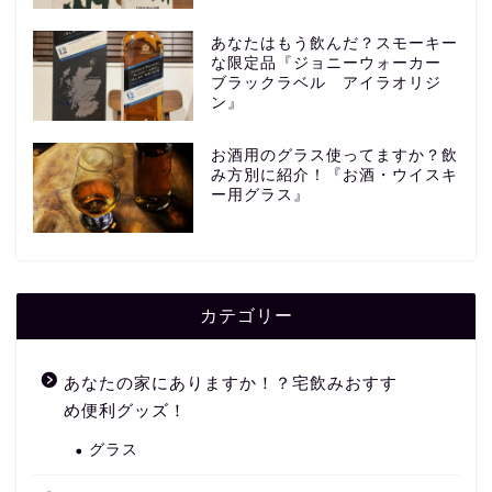
あなたはもう飲んだ？スモーキー
な限定品『ジョニーウォーカー
ブラックラベル アイラオリジ
ン』
お酒用のグラス使ってますか？飲
み方別に紹介！『お酒・ウイスキ
ー用グラス』
カテゴリー
あなたの家にありますか！？宅飲みおすす
め便利グッズ！
グラス