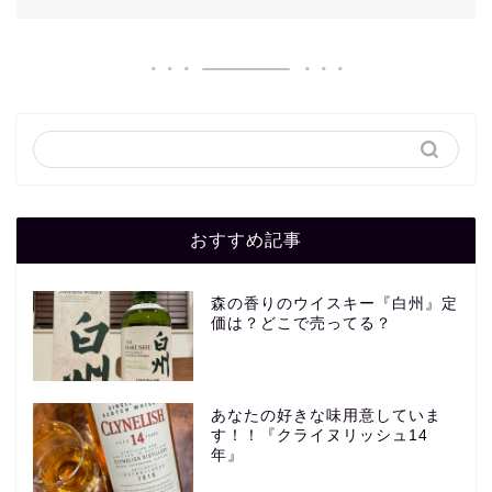
おすすめ記事
森の香りのウイスキー『白州』定
価は？どこで売ってる？
あなたの好きな味用意していま
す！！『クライヌリッシュ14
年』