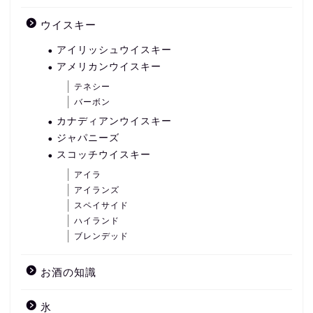
ウイスキー
アイリッシュウイスキー
アメリカンウイスキー
テネシー
バーボン
カナディアンウイスキー
ジャパニーズ
スコッチウイスキー
アイラ
アイランズ
スペイサイド
ハイランド
ブレンデッド
お酒の知識
氷