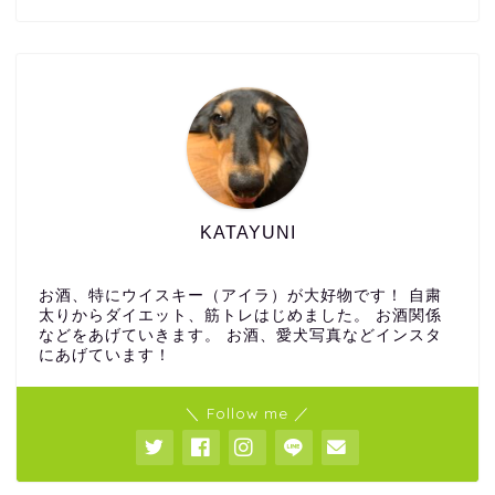
KATAYUNI
お酒、特にウイスキー（アイラ）が大好物です！ 自粛
太りからダイエット、筋トレはじめました。 お酒関係
などをあげていきます。 お酒、愛犬写真などインスタ
にあげています！
＼ Follow me ／