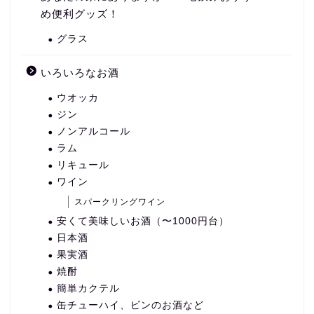
め便利グッズ！
グラス
いろいろなお酒
ウオッカ
ジン
ノンアルコール
ラム
リキュール
ワイン
スパークリングワイン
安くて美味しいお酒（〜1000円台）
日本酒
果実酒
焼酎
簡単カクテル
缶チューハイ、ビンのお酒など