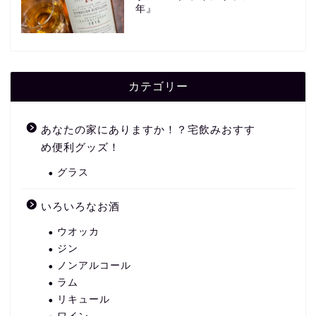
年』
カテゴリー
あなたの家にありますか！？宅飲みおすす
め便利グッズ！
グラス
いろいろなお酒
ウオッカ
ジン
ノンアルコール
ラム
リキュール