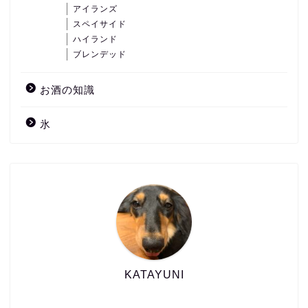
アイランズ
スペイサイド
ハイランド
ブレンデッド
お酒の知識
氷
KATAYUNI