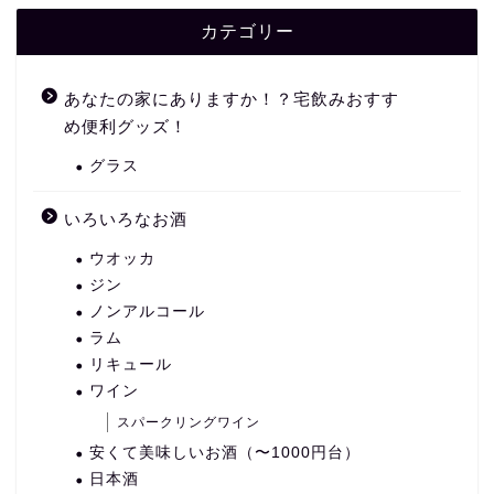
カテゴリー
あなたの家にありますか！？宅飲みおすす
め便利グッズ！
グラス
いろいろなお酒
ウオッカ
ジン
ノンアルコール
ラム
リキュール
ワイン
スパークリングワイン
安くて美味しいお酒（〜1000円台）
日本酒