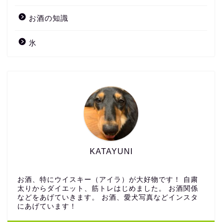
お酒の知識
氷
KATAYUNI
お酒、特にウイスキー（アイラ）が大好物です！ 自粛
太りからダイエット、筋トレはじめました。 お酒関係
などをあげていきます。 お酒、愛犬写真などインスタ
にあげています！