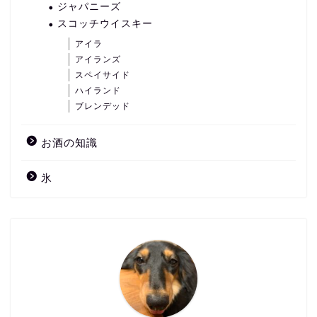
ジャパニーズ
スコッチウイスキー
アイラ
アイランズ
スペイサイド
ハイランド
ブレンデッド
お酒の知識
氷