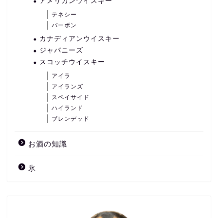
アメリカンウイスキー
テネシー
バーボン
カナディアンウイスキー
ジャパニーズ
スコッチウイスキー
アイラ
アイランズ
スペイサイド
ハイランド
ブレンデッド
お酒の知識
氷