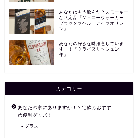
あなたはもう飲んだ？スモーキー
な限定品『ジョニーウォーカー
ブラックラベル アイラオリジ
ン』
あなたの好きな味用意していま
す！！『クライヌリッシュ14
年』
カテゴリー
あなたの家にありますか！？宅飲みおすす
め便利グッズ！
グラス