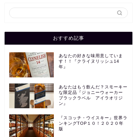
おすすめ記事
あなたの好きな味用意していま
す！！『クライヌリッシュ14
年』
あなたはもう飲んだ？スモーキー
な限定品『ジョニーウォーカー
ブラックラベル アイラオリジ
ン』
『スコッチ・ウイスキー』世界ラ
ンキングTOP１０！２０２０年
版