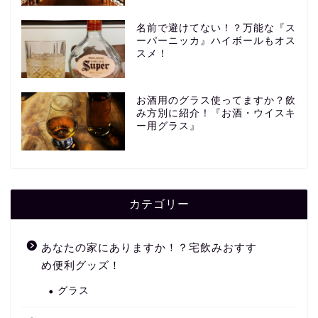
名前で避けてない！？万能な『ス
ーパーニッカ』ハイボールもオス
スメ！
お酒用のグラス使ってますか？飲
み方別に紹介！『お酒・ウイスキ
ー用グラス』
カテゴリー
あなたの家にありますか！？宅飲みおすす
め便利グッズ！
グラス