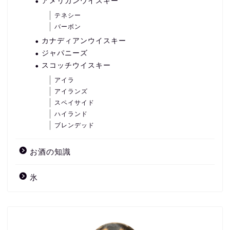
アメリカンウイスキー
テネシー
バーボン
カナディアンウイスキー
ジャパニーズ
スコッチウイスキー
アイラ
アイランズ
スペイサイド
ハイランド
ブレンデッド
お酒の知識
氷