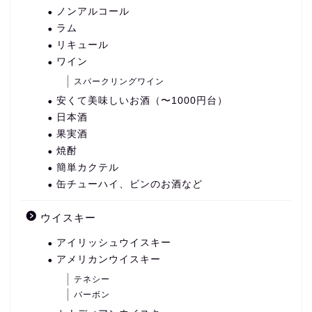
ノンアルコール
ラム
リキュール
ワイン
スパークリングワイン
安くて美味しいお酒（〜1000円台）
日本酒
果実酒
焼酎
簡単カクテル
缶チューハイ、ビンのお酒など
ウイスキー
アイリッシュウイスキー
アメリカンウイスキー
テネシー
バーボン