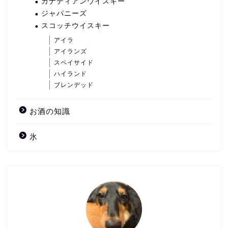
カナディアンウイスキー
ジャパニーズ
スコッチウイスキー
アイラ
アイランズ
スペイサイド
ハイランド
ブレンデッド
お酒の知識
氷