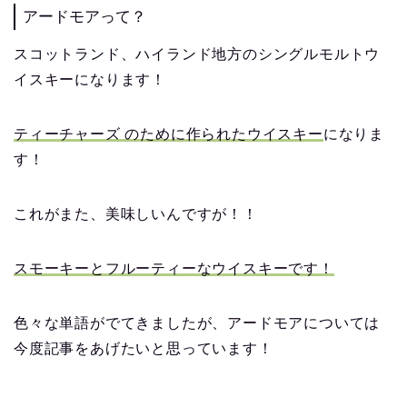
アードモアって？
スコットランド、ハイランド地方のシングルモルトウ
イスキーになります！
ティーチャーズ のために作られたウイスキー
になりま
す！
これがまた、美味しいんですが！！
スモーキーとフルーティーなウイスキーです！
色々な単語がでてきましたが、アードモアについては
今度記事をあげたいと思っています！