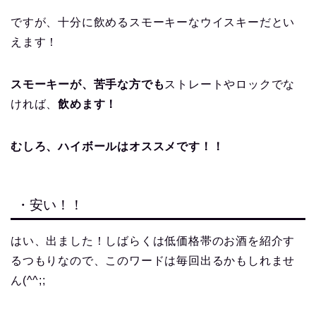
ですが、十分に飲めるスモーキーなウイスキーだとい
えます！
スモーキーが、苦手な方でも
ストレートやロックでな
ければ、
飲めます！
むしろ、ハイボールはオススメです！！
・安い！！
はい、出ました！しばらくは低価格帯のお酒を紹介す
るつもりなので、このワードは毎回出るかもしれませ
ん(^^;;