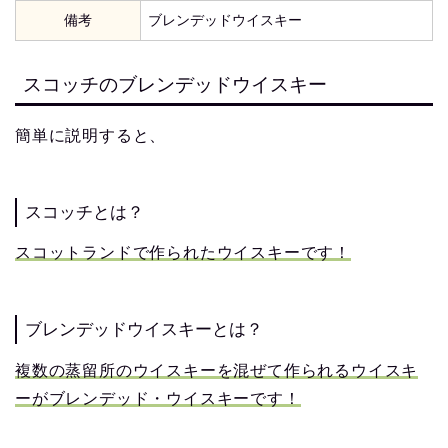
備考
ブレンデッドウイスキー
スコッチのブレンデッドウイスキー
簡単に説明すると、
スコッチとは？
スコットランドで作られたウイスキーです！
ブレンデッドウイスキーとは？
複数の蒸留所のウイスキーを混ぜて作られるウイスキ
ーがブレンデッド・ウイスキーです！