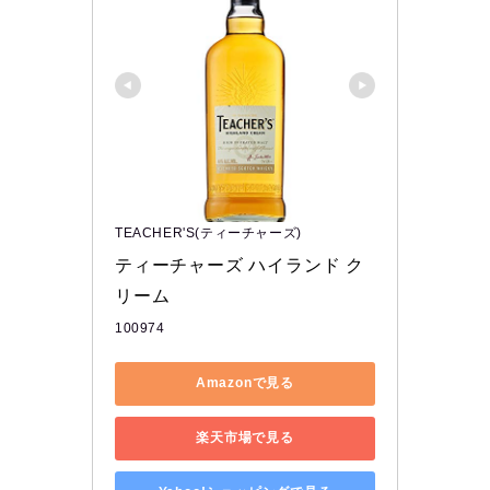
TEACHER'S(ティーチャーズ)
ティーチャーズ ハイランド ク
リーム
100974
Amazonで見る
楽天市場で見る