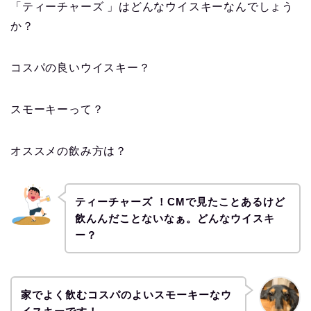
「ティーチャーズ 」はどんなウイスキーなんでしょう
か？
コスパの良いウイスキー？
スモーキーって？
オススメの飲み方は？
ティーチャーズ ！CMで見たことあるけど
飲んんだことないなぁ。どんなウイスキ
ー？
家でよく飲むコスパのよいスモーキーなウ