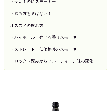
・安い！のにスモーキー！
・飲み方を選ばない！
オススメの飲み方
・ハイボール→弾ける香りスモーキー
・ストレート→低価格帯のスモーキー
・ロック→深みからフルーティー、味の変化