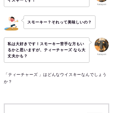
イスキーです！
katayuni
スモーキー？それって美味しいの？
私は大好きです！スモーキー苦手な方もい
るかと思いますが、ティーチャーズ なら大
katayuni
丈夫かも？
「ティーチャーズ 」はどんなウイスキーなんでしょう
か？