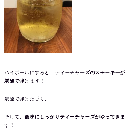
ハイボールにすると、
ティーチャーズのスモーキーが
炭酸で弾けます！
炭酸で弾けた香り、
そして、
後味にしっかりティーチャーズがやってきま
す！