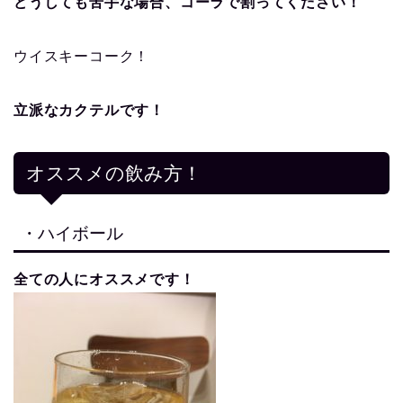
どうしても苦手な場合、コーラで割ってください！
ウイスキーコーク！
立派なカクテルです！
オススメの飲み方！
・ハイボール
全ての人にオススメです！