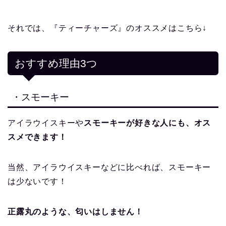
それでは、『ティーチャーズ』のオススメはこちら↓
おすすめ理由3つ
・スモーキー
アイラウイスキーや
スモーキーが好きな人にも、オス
スメできます！
当然、アイラウイスキーなどに比べれば、スモーキー
は少ないです！
正露丸のような、匂いはしません！