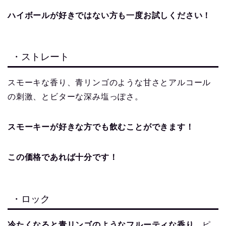
ハイボールが好きではない方も一度お試しください！
・ストレート
スモーキな香り、青リンゴのような甘さとアルコール
の刺激、とビターな深み塩っぽさ。
スモーキーが好きな方でも飲むことができます！
この価格であれば十分です！
・ロック
冷たくなると青リンゴのようなフルーティな香り
、ピ