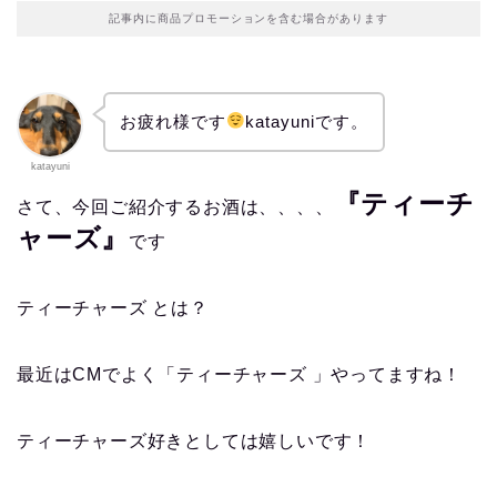
記事内に商品プロモーションを含む場合があります
お疲れ様です
katayuniです。
katayuni
『ティーチ
さて、今回ご紹介するお酒は、、、、
ャーズ』
です
ティーチャーズ とは？
最近はCMでよく「ティーチャーズ 」やってますね！
ティーチャーズ好きとしては嬉しいです！