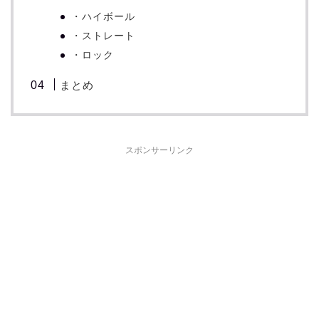
・ハイボール
・ストレート
・ロック
まとめ
スポンサーリンク