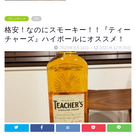
ブレンデッド
PR
格安！なのにスモーキー！！『ティー
チャーズ』ハイボールにオススメ！
2020年8月16日
/
2021年12月26日