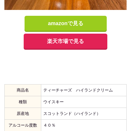
amazonで見る
楽天市場で見る
商品名
ティーチャーズ ハイランドクリーム
種類
ウイスキー
原産地
スコットランド（ハイランド）
アルコール度数
４０％