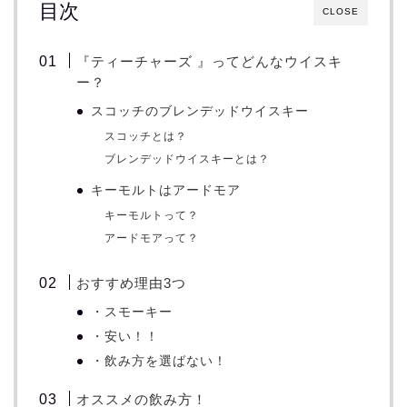
目次
CLOSE
『ティーチャーズ 』ってどんなウイスキ
ー？
スコッチのブレンデッドウイスキー
スコッチとは？
ブレンデッドウイスキーとは？
キーモルトはアードモア
キーモルトって？
アードモアって？
おすすめ理由3つ
・スモーキー
・安い！！
・飲み方を選ばない！
オススメの飲み方！