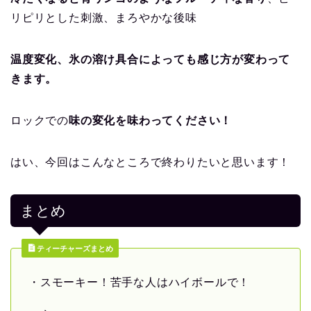
リピリとした刺激、まろやかな後味
温度変化、氷の溶け具合によっても感じ方が変わって
きます。
ロックでの
味の変化を味わってください！
はい、今回はこんなところで終わりたいと思います！
まとめ
ティーチャーズまとめ
・スモーキー！苦手な人はハイボールで！