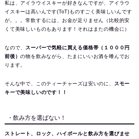
私は、アイラウイスキーが好きなんですが、アイラウ
イスキーは高いんです(ToT)ものすごく美味しいんです
が。。。常飲するには、お金が足りません（比較的安
くて美味しいものもあります！それはまたの機会に）
なので、
スーパーで気軽に買える価格帯（１０００円
前後）
の物を飲みながら、たまにいいお酒を嗜んでお
ります。
そんな中で、このティーチャーズは安いのに、
スモー
キーで美味しいのです！！
・飲み方を選ばない！
ストレート、ロック、ハイボールと飲み方を選びませ