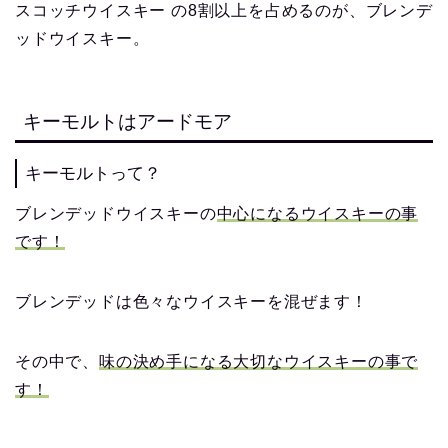
スコッチウイスキー の8割以上を占めるのが、ブレンデ
ッドウイスキー。
キーモルトはアードモア
キーモルトって？
ブレンデッドウイスキーの
中心になるウイスキーの事
です！
ブレンデッドは色々なウイスキーを混ぜます！
その中で、
味の決め手になる大切なウイスキーの事で
す！