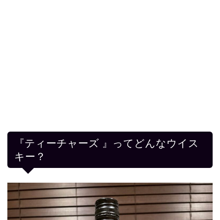
『ティーチャーズ 』ってどんなウイス
キー？