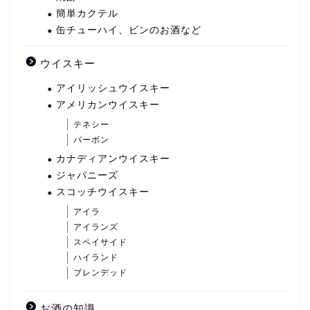
簡単カクテル
缶チューハイ、ビンのお酒など
ウイスキー
アイリッシュウイスキー
アメリカンウイスキー
テネシー
バーボン
カナディアンウイスキー
ジャパニーズ
スコッチウイスキー
アイラ
アイランズ
スペイサイド
ハイランド
ブレンデッド
お酒の知識