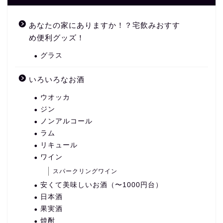
あなたの家にありますか！？宅飲みおすす
め便利グッズ！
グラス
いろいろなお酒
ウオッカ
ジン
ノンアルコール
ラム
リキュール
ワイン
スパークリングワイン
安くて美味しいお酒（〜1000円台）
日本酒
果実酒
焼酎