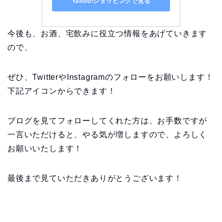
Yahoo!ショッピングで見る
今後も、お酒、宅飲みに役立つ情報をあげていきます
ので、
ぜひ、TwitterやInstagramのフォローをお願いします！
下記アイコンからできます！
ブログを見てフォローしてくれた方は、お手数ですが
一言いただけると、やる気が増しますので、よろしく
お願いいたします！
最後まで見ていただきありがとうございます！