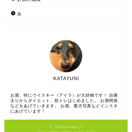
氷
KATAYUNI
お酒、特にウイスキー（アイラ）が大好物です！ 自粛
太りからダイエット、筋トレはじめました。 お酒関係
などをあげていきます。 お酒、愛犬写真などインスタ
にあげています！
＼ Follow me ／