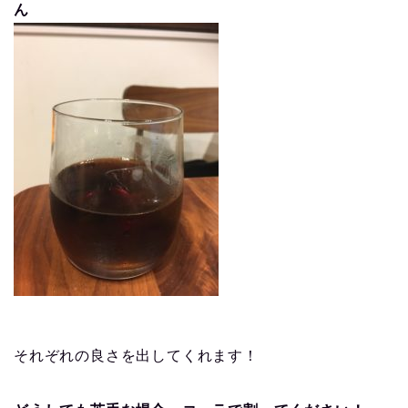
ん
それぞれの良さを出してくれます！