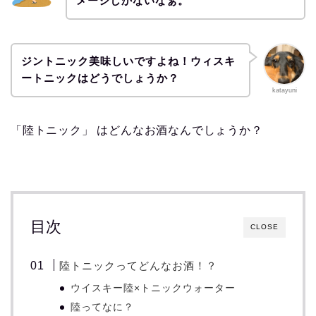
メージしかないなぁ。
ジントニック美味しいですよね！ウィスキ
ートニックはどうでしょうか？
katayuni
「陸トニック」 はどんなお酒なんでしょうか？
目次
CLOSE
陸トニックってどんなお酒！？
ウイスキー陸×トニックウォーター
陸ってなに？