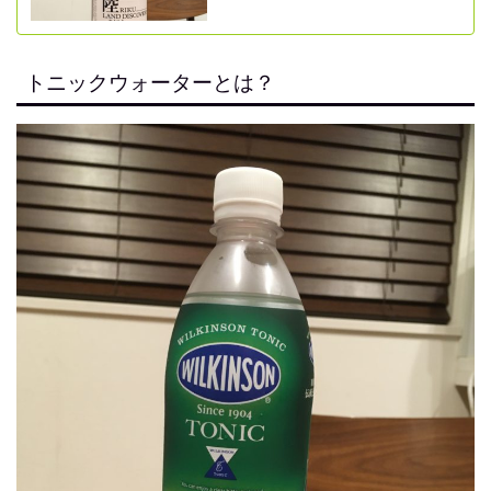
トニックウォーターとは？