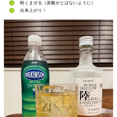
軽くまぜる（炭酸がとばないように）
出来上がり！