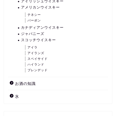
アイリッシュウイスキー
アメリカンウイスキー
テネシー
バーボン
カナディアンウイスキー
ジャパニーズ
スコッチウイスキー
アイラ
アイランズ
スペイサイド
ハイランド
ブレンデッド
お酒の知識
氷