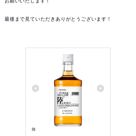
お願いいたします！
最後まで見ていただきありがとうございます！
陸