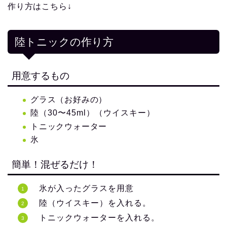
作り方はこちら↓
陸トニックの作り方
用意するもの
グラス（お好みの）
陸（30〜45ml）（ウイスキー）
トニックウォーター
氷
簡単！混ぜるだけ！
氷が入ったグラスを用意
陸（ウイスキー）を入れる。
トニックウォーターを入れる。