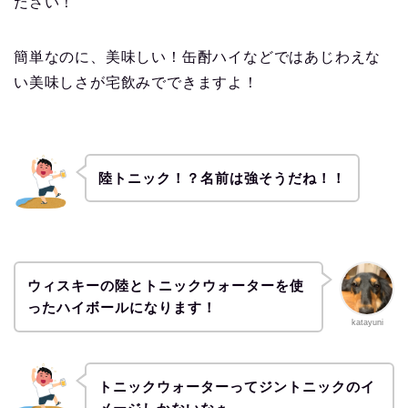
ださい！
簡単なのに、美味しい！缶酎ハイなどではあじわえな
い美味しさが宅飲みでできますよ！
陸トニック！？名前は強そうだね！！
ウィスキーの陸とトニックウォーターを使
ったハイボールになります！
katayuni
トニックウォーターってジントニックのイ