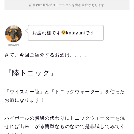
記事内に商品プロモーションを含む場合があります
お疲れ様です
katayuniです。
katayuni
さて、今回ご紹介するお酒は、、、、
『陸トニック
』
「ウイスキー陸」と「トニックウォーター」を使った
お酒になります！
ハイボールの炭酸の代わりにトニックウォーターを混
ぜれば出来上がる簡単なものなので是非試してみてく