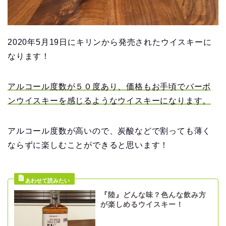
2020年5月19日にキリンから発売されたウイスキーに
なります！
アルコール度数が５０度あり、価格もお手頃でバーボ
ンウイスキーを感じるようなウイスキーになります。
アルコール度数が高いので、炭酸などで割っても薄く
ならずに楽しむことができると思います！
『陸』どんな味？色んな飲み方
が楽しめるウイスキー！