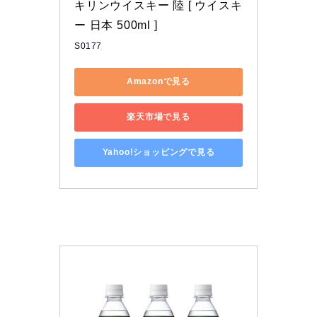
キリンウイスキー 陸 [ ウイスキ
ー 日本 500ml ]
S0177
Amazonで見る
楽天市場で見る
Yahoo!ショッピングで見る