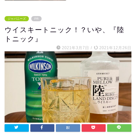
ジャパニーズ
PR
ウイスキートニック！？いや、『陸
トニック』
2021年3月7日
/
2021年12月26日