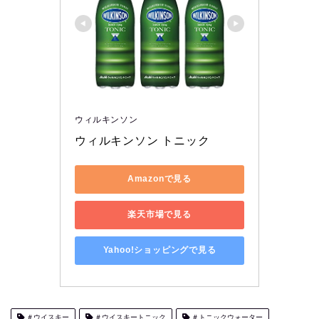
ウィルキンソン
ウィルキンソン トニック
Amazonで見る
楽天市場で見る
Yahoo!ショッピングで見る
＃ウイスキー
＃ウイスキートニック
＃トニックウォーター