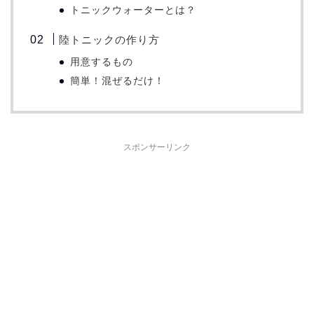
トニックウォーターとは？
陸トニックの作り方
用意するもの
簡単！混ぜるだけ！
スポンサーリンク