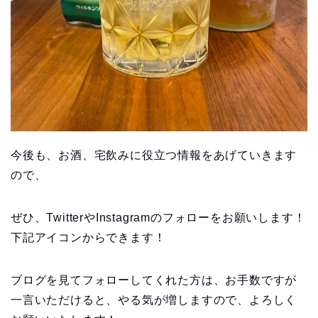
今後も、お酒、宅飲みに役立つ情報をあげていきます
ので、
ぜひ、TwitterやInstagramのフォローをお願いします！
下記アイコンからできます！
ブログを見てフォローしてくれた方は、お手数ですが
一言いただけると、やる気が増しますので、よろしく