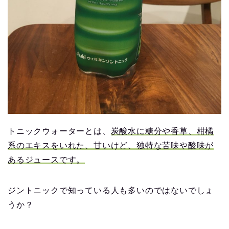
トニックウォーターとは、
炭酸水に糖分や香草、柑橘
系のエキスをいれた、甘いけど、独特な苦味や酸味が
あるジュースです。
ジントニックで知っている人も多いのではないでしょ
うか？